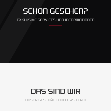
SCHON GESEHEN?
EXKLUSIVE SERVICES UND INFORMATIONEN
DAS SIND WIR
UNSER GESCHÄFT UND DAS TEAM