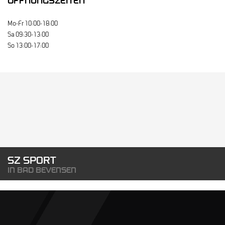
ÖFFNUNGSZEITEN
Mo-Fr 10:00-18:00
Sa 09:30-13:00
So 13:00-17:00
SZ SPORT
IN BAD BEVENSEN